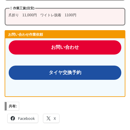
作業工賃(目安)
爪折り 11,000円 ワイトレ脱着 1100円
お問い合わせ作業依頼
お問い合わせ
タイヤ交換予約
共有:
Facebook
X