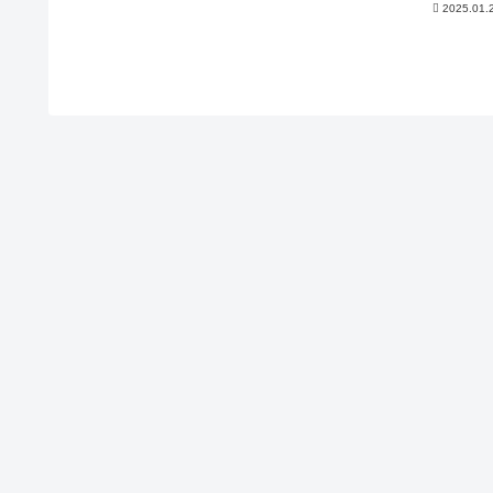
2025.01.