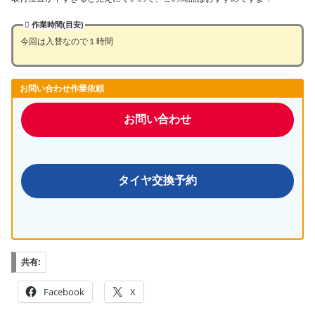
作業時間(目安)
今回は入替なので１時間
お問い合わせ作業依頼
お問い合わせ
タイヤ交換予約
共有:
Facebook
X