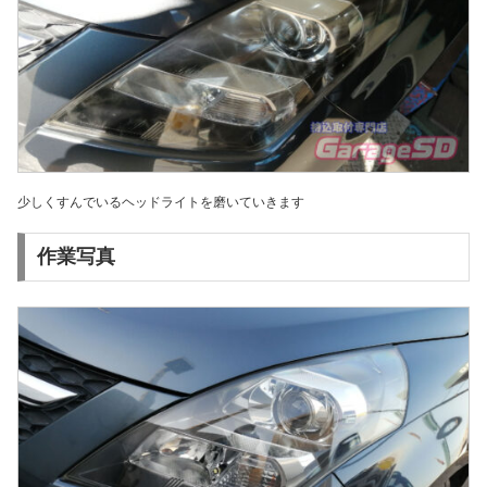
少しくすんでいるヘッドライトを磨いていきます
作業写真