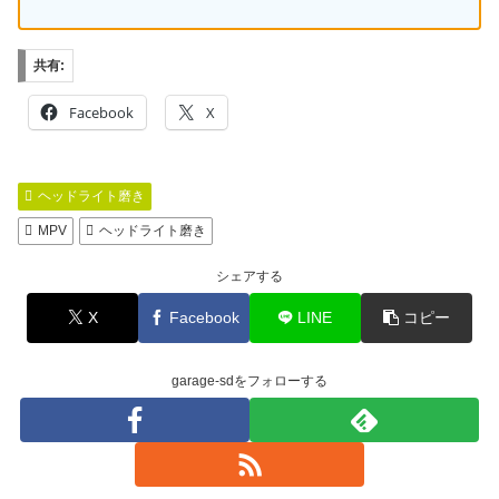
共有:
Facebook
X
ヘッドライト磨き
MPV
ヘッドライト磨き
シェアする
X
Facebook
LINE
コピー
garage-sdをフォローする