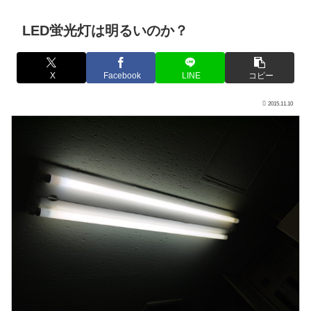
LED蛍光灯は明るいのか？
X
Facebook
LINE
コピー
2015.11.10