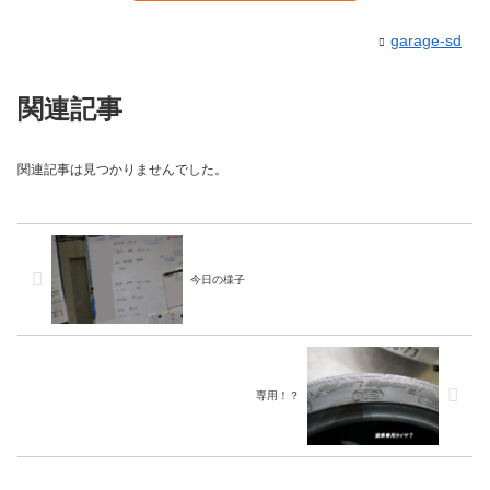
garage-sd
関連記事
関連記事は見つかりませんでした。
今日の様子
専用！？