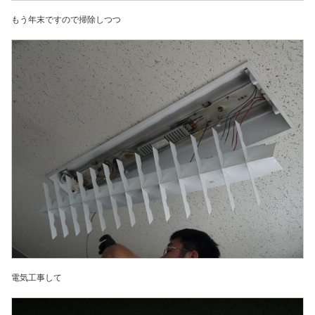
もう年末ですので掃除しつつ
電気工事して