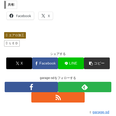
共有:
Facebook
X
エアロ加工
ＬＥＤ
シェアする
X
Facebook
LINE
コピー
garage-sdをフォローする
garage-sd