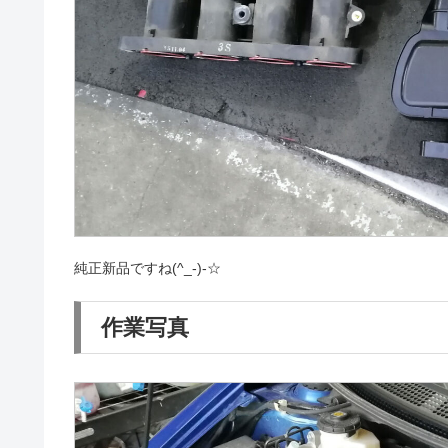
純正新品ですね(^_-)-☆
作業写真