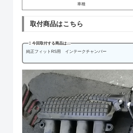
車種
取付商品はこちら
今回取付する商品は…
純正フィットRS用 インテークチャンバー