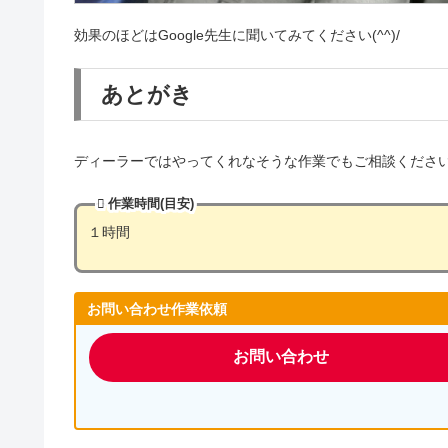
効果のほどはGoogle先生に聞いてみてください(^^)/
あとがき
ディーラーではやってくれなそうな作業でもご相談ください(*’
作業時間(目安)
１時間
お問い合わせ作業依頼
お問い合わせ