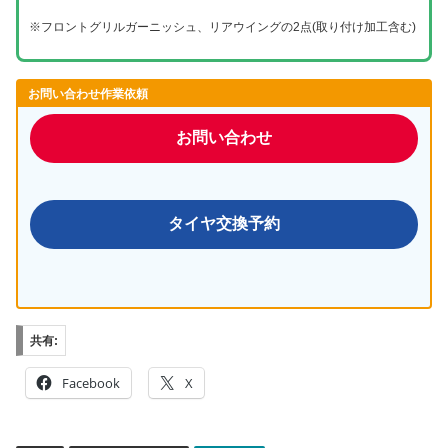
※フロントグリルガーニッシュ、リアウイングの2点(取り付け加工含む)
お問い合わせ作業依頼
お問い合わせ
タイヤ交換予約
共有:
Facebook
X