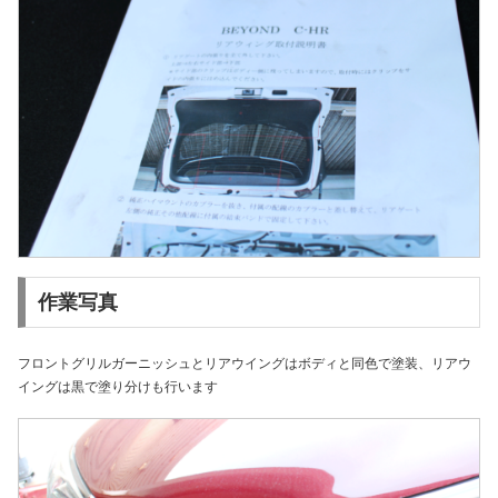
作業写真
フロントグリルガーニッシュとリアウイングはボディと同色で塗装、リアウ
イングは黒で塗り分けも行います