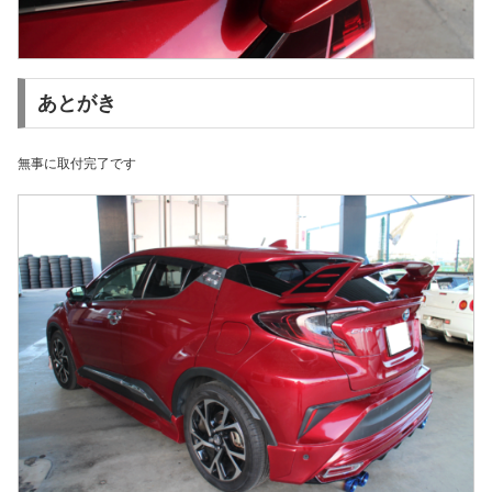
あとがき
無事に取付完了です