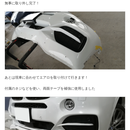
無事に取り外し完了！
あとは現車に合わせてエアロを取り付けて行きます！
付属のネジなどを使い、両面テープを補強に使用しました