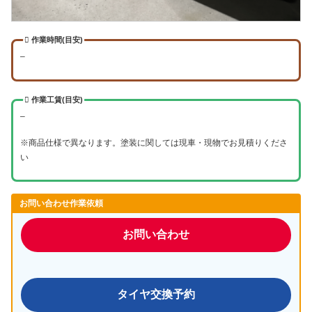
作業時間(目安)
–
作業工賃(目安)
–
※商品仕様で異なります。塗装に関しては現車・現物でお見積りくださ
い
お問い合わせ作業依頼
お問い合わせ
タイヤ交換予約