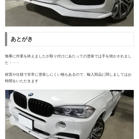
あとがき
無事に作業を終えましたが取り付けにあたっての塗装では手を焼かされまし
た・・・
材質や仕様で非常に塗装しにくい物もあるので、輸入部品に関しましてはお
時間をいただきます