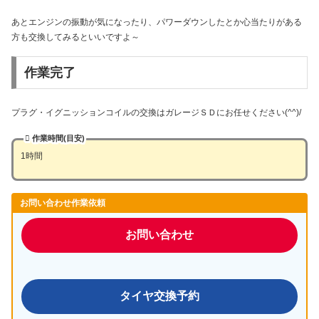
あとエンジンの振動が気になったり、パワーダウンしたとか心当たりがある
方も交換してみるといいですよ～
作業完了
プラグ・イグニッションコイルの交換はガレージＳＤにお任せください(^^)/
作業時間(目安)
1時間
お問い合わせ作業依頼
お問い合わせ
タイヤ交換予約