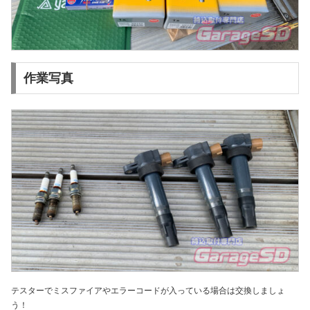
作業写真
テスターでミスファイアやエラーコードが入っている場合は交換しましょ
う！