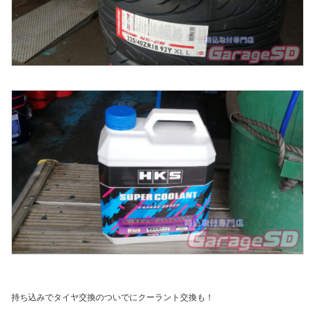
持ち込みでタイヤ交換のついでにクーラント交換も！