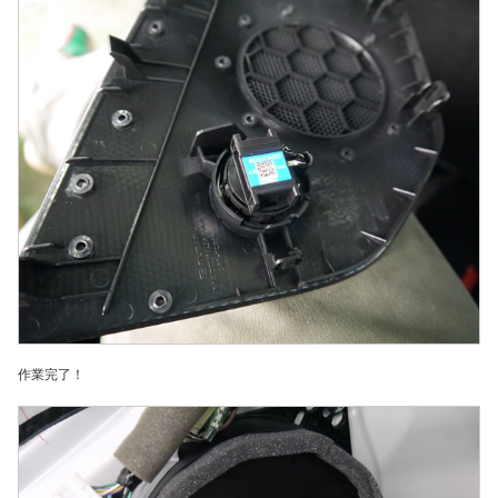
作業完了！