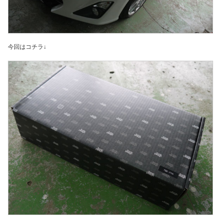
今回はコチラ↓