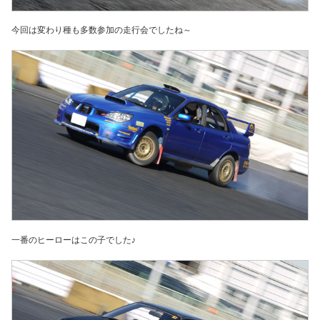
今回は変わり種も多数参加の走行会でしたね～
一番のヒーローはこの子でした♪