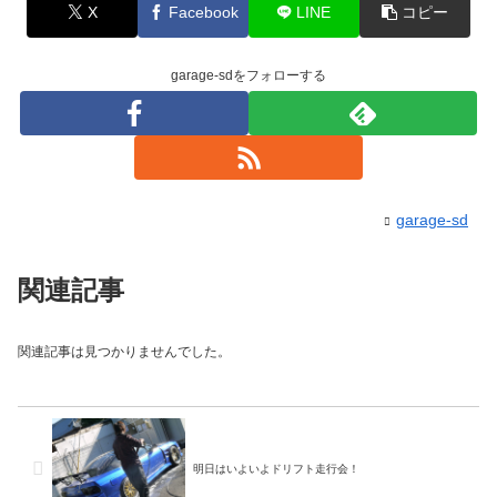
X
Facebook
LINE
コピー
garage-sdをフォローする
garage-sd
関連記事
関連記事は見つかりませんでした。
明日はいよいよドリフト走行会！