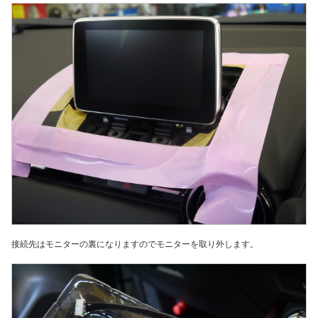
接続先はモニターの裏になりますのでモニターを取り外します。