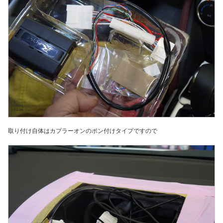
取り付け自体はカプラーオンのポン付けタイプですので