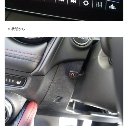
この状態から