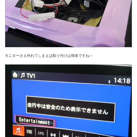
モニターさえ外れてしまえば取り付けは簡単ですね～