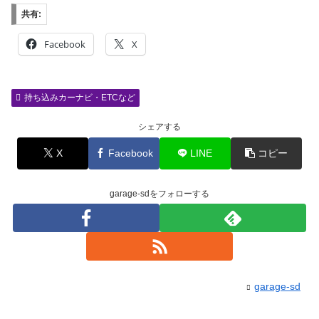
共有:
Facebook
X
持ち込みカーナビ・ETCなど
シェアする
X
Facebook
LINE
コピー
garage-sdをフォローする
garage-sd