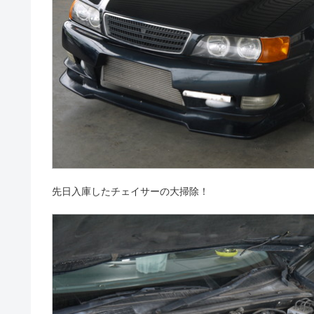
先日入庫したチェイサーの大掃除！