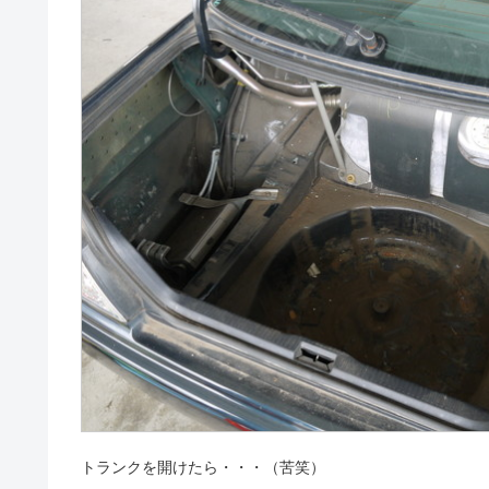
トランクを開けたら・・・（苦笑）