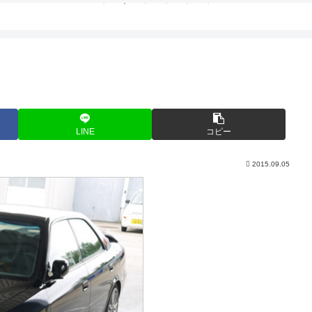
LINE
コピー
2015.09.05