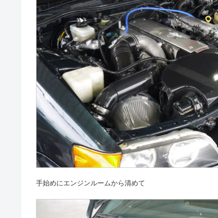
手始めにエンジンルームから清めて