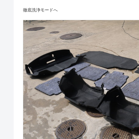
徹底洗浄モードへ