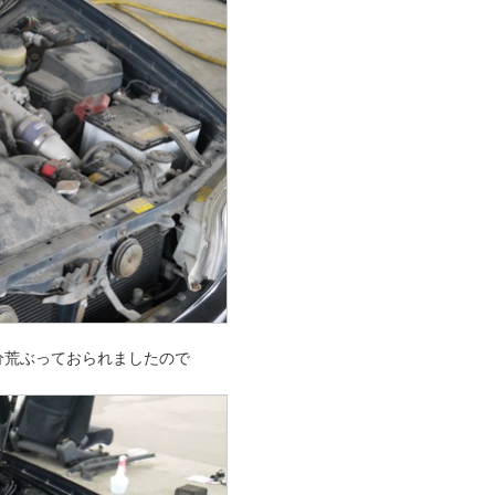
分荒ぶっておられましたので