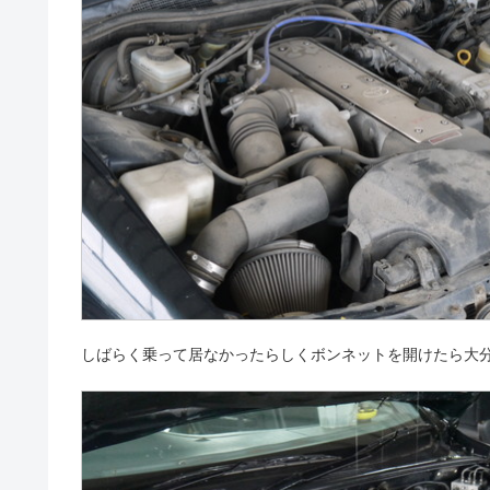
しばらく乗って居なかったらしくボンネットを開けたら大