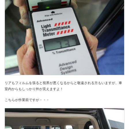
リアもフィルムを張ると視界が悪くなるからと敬遠される方もいますが、車
室内からもしっかり外が見えますよ！
こちらが作業前ですが・・・