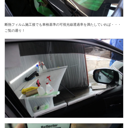
断熱フィルム施工後でも車検基準の可視光線透過率を満たしていれば・・・
ご覧の通り！