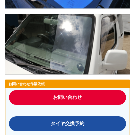
お問い合わせ作業依頼
お問い合わせ
タイヤ交換予約