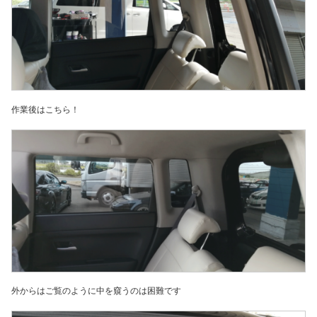
作業後はこちら！
外からはご覧のように中を窺うのは困難です