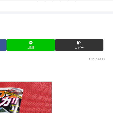
LINE
コピー
2015.09.22