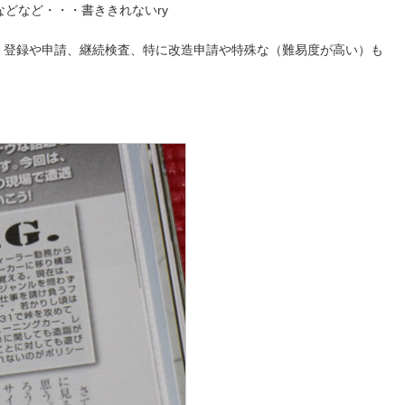
どなど・・・書ききれないry
、登録や申請、継続検査、特に改造申請や特殊な（難易度が高い）も