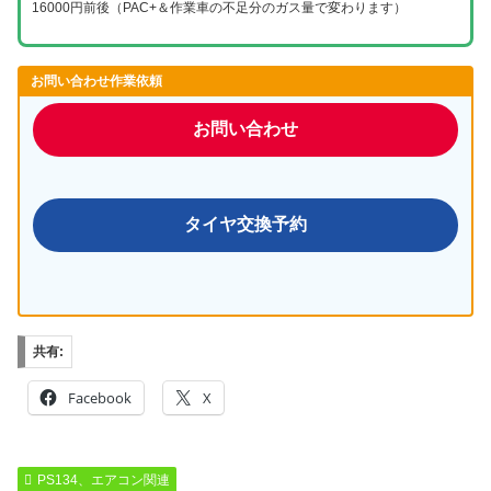
16000円前後（PAC+＆作業車の不足分のガス量で変わります）
お問い合わせ作業依頼
お問い合わせ
タイヤ交換予約
共有:
Facebook
X
PS134、エアコン関連