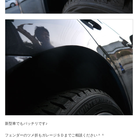
新型車でもバッチリです♪
フェンダーのツメ折もガレージＳＤまでご相談ください＾＾