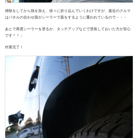
掃除をしてから熱を加え、徐々に折り込んでいくわけですが、最近のクルマ
はパネルの合わせ面がシーラーで蓋をするように覆われているので・・・
あとで再度シーラーを塗るか、タッチアップなどで塗装しておいた方が安心
です＾＾；
作業完了！