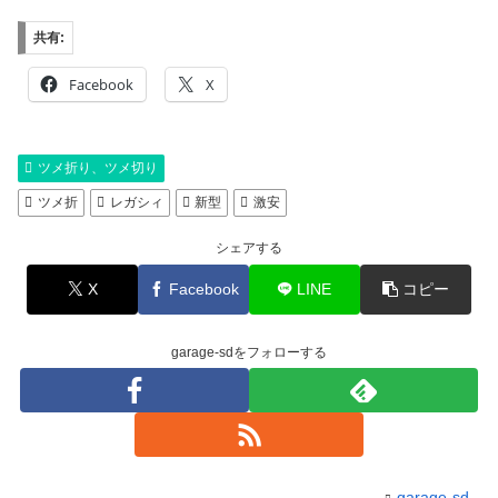
共有:
Facebook
X
ツメ折り、ツメ切り
ツメ折
レガシィ
新型
激安
シェアする
X
Facebook
LINE
コピー
garage-sdをフォローする
garage-sd