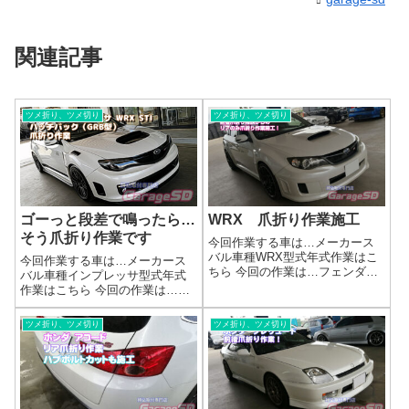
関連記事
ツメ折り、ツメ切り
ツメ折り、ツメ切り
ゴーっと段差で鳴ったら…
WRX 爪折り作業施工
そう爪折り作業です
今回作業する車は…メーカース
バル車種WRX型式年式作業はこ
今回作業する車は…メーカース
ちら 今回の作業は…フェンダー
バル車種インプレッサ型式年式
の爪折り作業参考リンク爪折り
作業はこちら 今回の作業は…フ
作業＆爪切り作業しっかりあた
ェンダーの爪折り作業爪折り作
ためて塗装を割ってしまわない
業＆爪切り作業作業完了いつも
ツメ折り、ツメ切り
ツメ折り、ツメ切り
ように注意しましょう。作業完
通りにキレイに作業完了です
了いつも通りにキレイに作業完
(^_-)-☆フェンダーの「爪折り」
了です(^_...
加工で、理想のツライチを実
現！「アル...