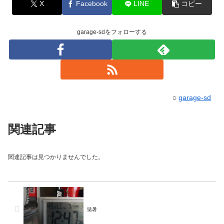
X
Facebook
LINE
コピー
garage-sdをフォローする
garage-sd
関連記事
関連記事は見つかりませんでした。
猛暑