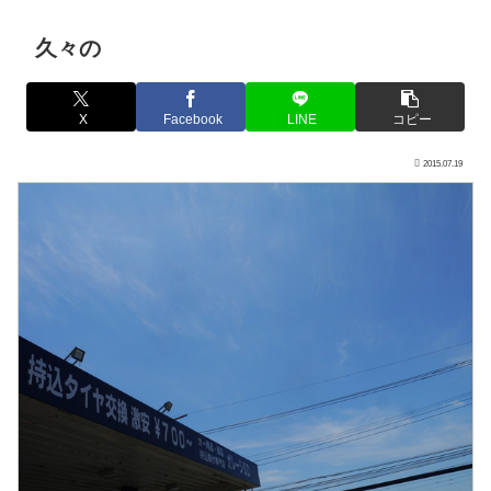
久々の
X
Facebook
LINE
コピー
2015.07.19