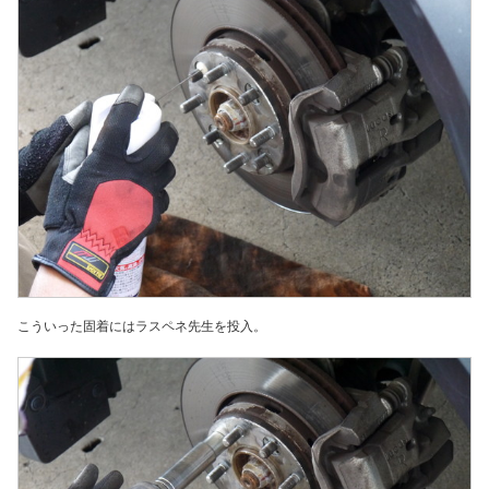
こういった固着にはラスペネ先生を投入。