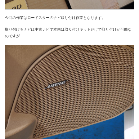
今回の作業はロードスターのナビ取り付け作業となります。
取り付けるナビは中古ナビで本来は取り付けキットだけで取り付けが可能な
のですが