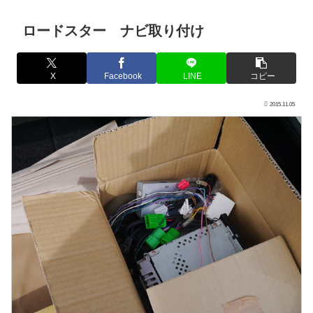
ロードスター ナビ取り付け
X
Facebook
LINE
コピー
2015.11.05