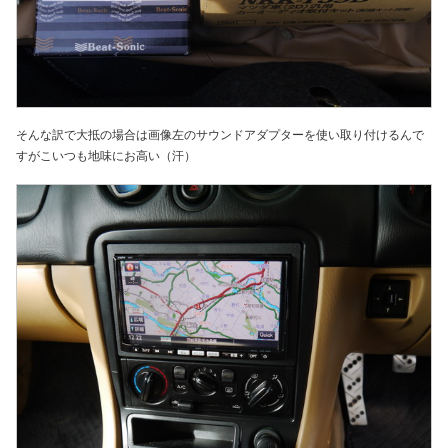
そんな訳で大抵の場合は画像左のサウンドアダプターを使い取り付けるんで
すがこいつも地味にお高い（汗）