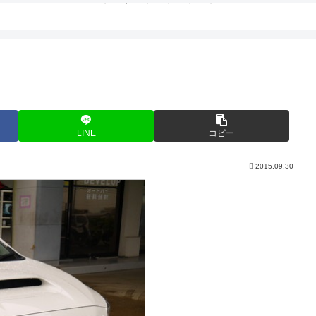
LINE
コピー
2015.09.30