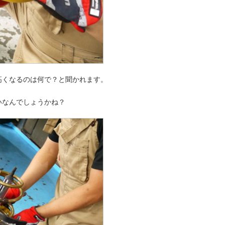
高くなるのは何で？と聞かれます。
いなんでしょうかね？