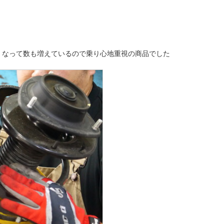
くなって数も増えているので乗り心地重視の商品でした