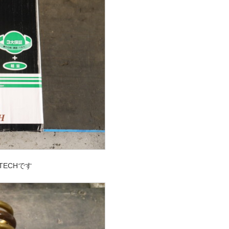
TECHです