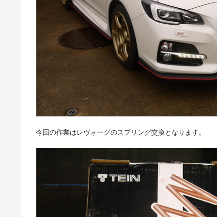
今回の作業はレヴォーグのスプリング交換となります。