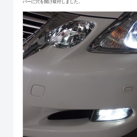
バーに穴を開け取付しました。