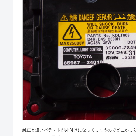
純正と違いバラストが外付けになってしまうのでどこかし