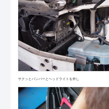
サクッとバンパーとヘッドライトを外し