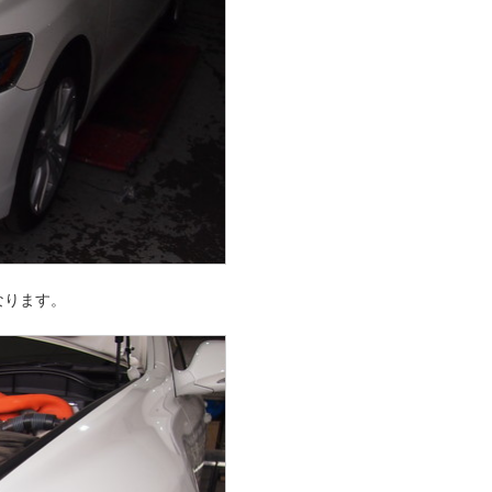
なります。