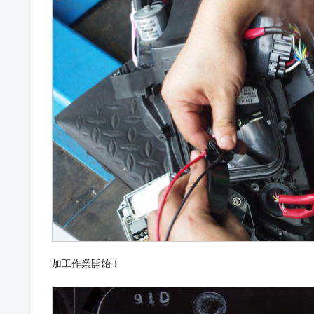
加工作業開始！