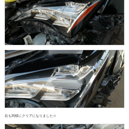
右も同様にクリアになりました☆