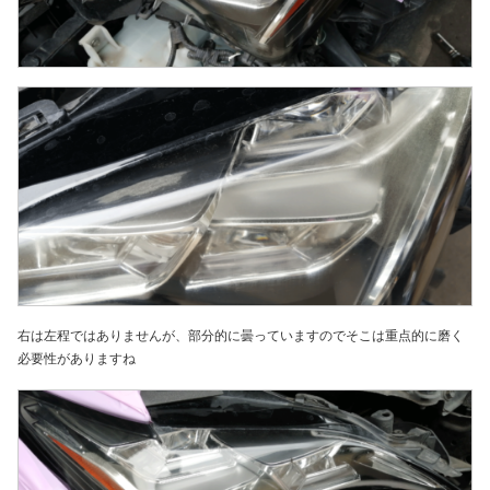
右は左程ではありませんが、部分的に曇っていますのでそこは重点的に磨く
必要性がありますね