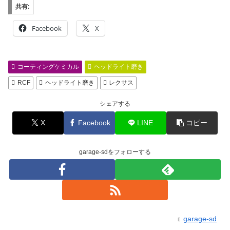
共有:
Facebook
X
コーティングケミカル
ヘッドライト磨き
RCF
ヘッドライト磨き
レクサス
シェアする
X
Facebook
LINE
コピー
garage-sdをフォローする
garage-sd