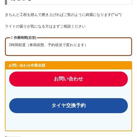
きちんと工程を踏んで磨き上げればご覧のように綺麗になります(*’ω’*)
ライトの曇りが気になる方はまずご相談ください
作業時間(目安)
2時間程度（車両状態、予約状況で変わります）
お問い合わせ作業依頼
お問い合わせ
タイヤ交換予約