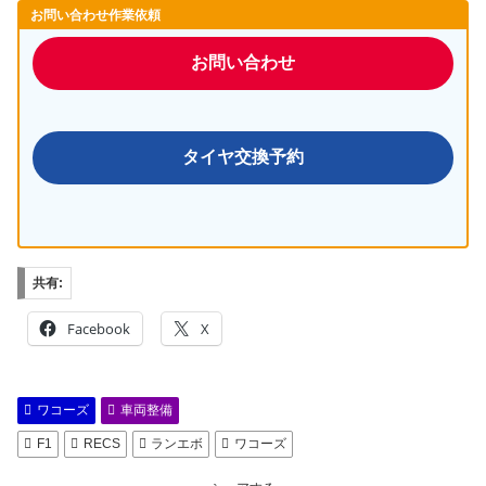
お問い合わせ作業依頼
お問い合わせ
タイヤ交換予約
共有:
Facebook
X
ワコーズ
車両整備
F1
RECS
ランエボ
ワコーズ