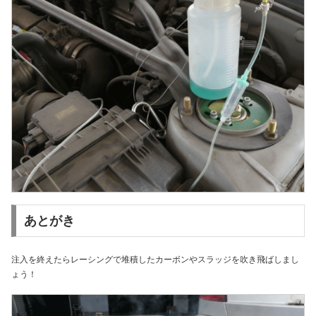
あとがき
注入を終えたらレーシングで堆積したカーボンやスラッジを吹き飛ばしまし
ょう！