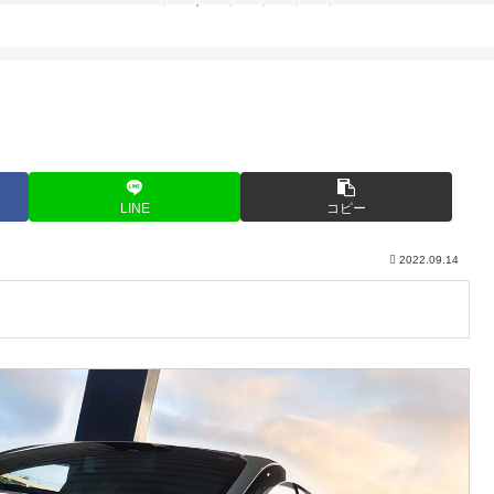
LINE
コピー
2022.09.14