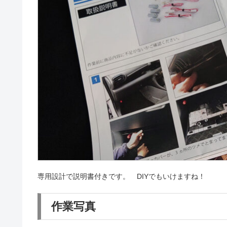
専用設計で説明書付きです。 DIYでもいけますね！
作業写真