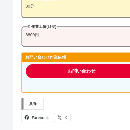
30分
作業工賃(目安)
8800円
お問い合わせ作業依頼
お問い合わせ
共有:
Facebook
X