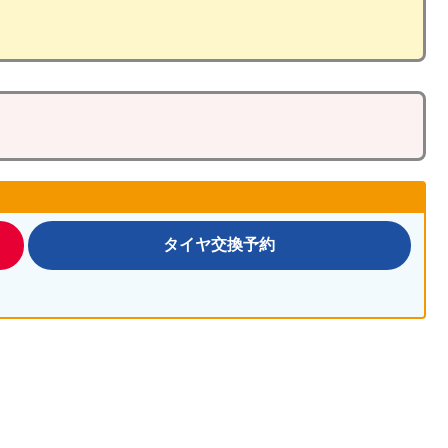
タイヤ交換予約