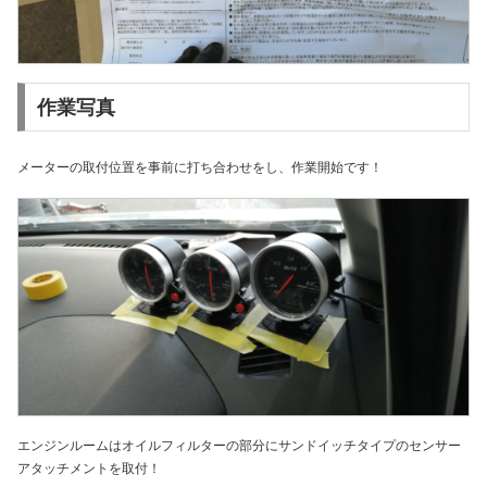
作業写真
メーターの取付位置を事前に打ち合わせをし、作業開始です！
エンジンルームはオイルフィルターの部分にサンドイッチタイプのセンサー
アタッチメントを取付！