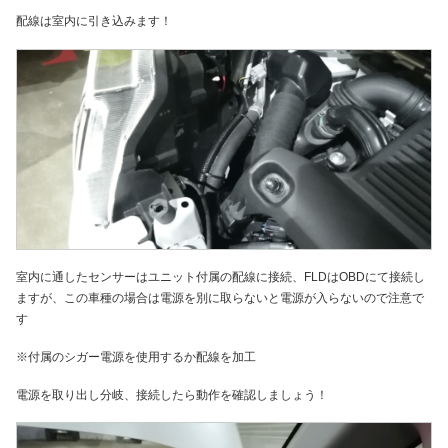
配線は室内に引き込みます！
室内に通したセンサーはユニット付属の配線に接続、FLDはOBDにて接続し
ますが、この車種の場合は電源を別に取らないと電源が入らないので注意で
す
※付属のシガー電源を使用するか配線を加工
電源を取り出し分岐、接続したら動作を確認しましょう！