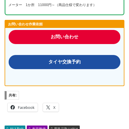
メーター 1か所 11000円～（商品仕様で変わります）
お問い合わせ作業依頼
お問い合わせ
タイヤ交換予約
共有:
Facebook
X