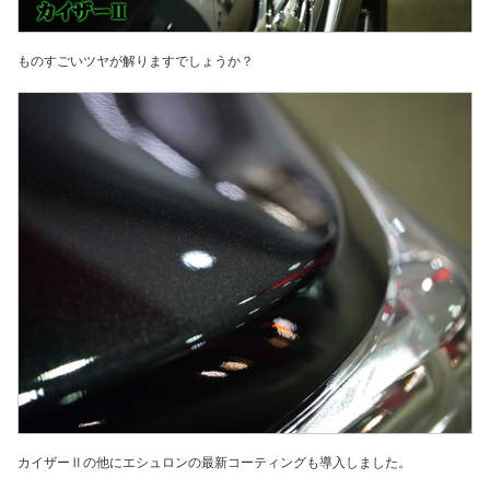
ものすごいツヤが解りますでしょうか？
カイザーⅡの他にエシュロンの最新コーティングも導入しました。