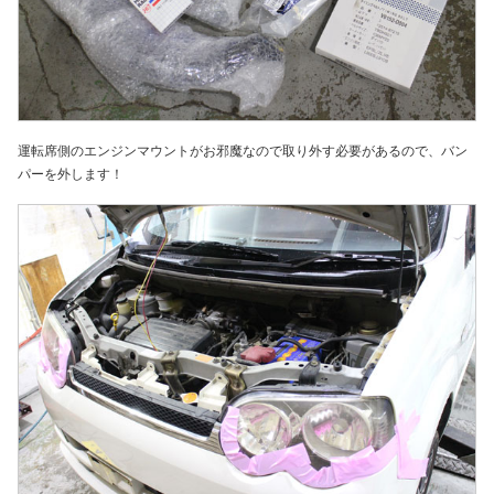
運転席側のエンジンマウントがお邪魔なので取り外す必要があるので、バン
パーを外します！