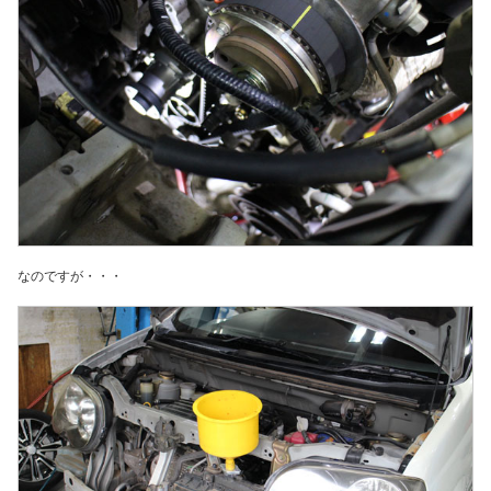
なのですが・・・