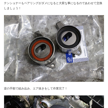
テンショナーもベアリングがダメになると大変な事になるのであわせて交換
しましょう！
逆の手順で組み込み、エア抜きをして作業完了！