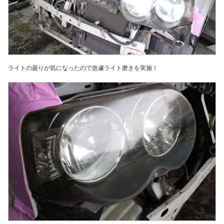
ライトの曇りが気になったので急遽ライト磨きを実施！