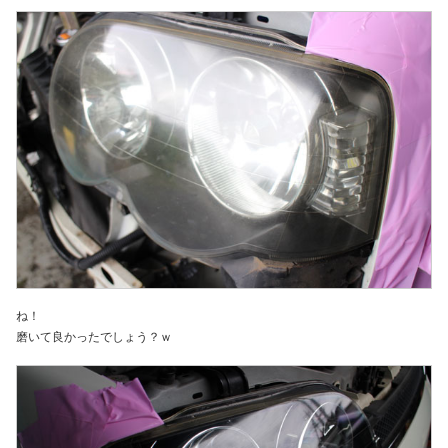
ね！
磨いて良かったでしょう？ｗ