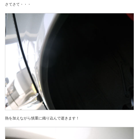
さてさて・・・
熱を加えながら慎重に織り込んで逝きます！