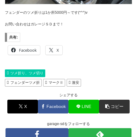
フェンダーのツメ折りは1か所5000円～です(*^^)v
お問い合わせはガレージＳＤまで！
共有:
Facebook
X
ツメ折り、ツメ切り
フェンダーツメ折
マークⅡ
激安
シェアする
X
Facebook
LINE
コピー
garage-sdをフォローする