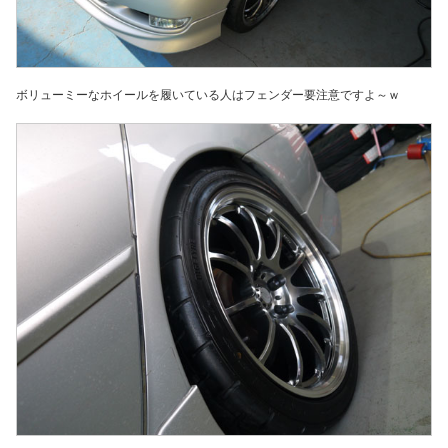
ボリューミーなホイールを履いている人はフェンダー要注意ですよ～ｗ