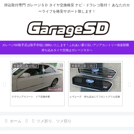
持込取付専門 ガレージＳＤ タイヤ交換格安 ナビ・ドラレコ取付！ あなたのカ
ーライフを格安サポート致します！
ガレージSD取手店は取手市稲に移転いたします！ふれあい通り沿いアジアカントリー俱楽部隣
持ち込みタイヤ交換はガレージＳＤへ
外装部品取り付け
外装部品取り付け
タ
クラウンアスリート ドア交換作業
レヴォーグ 持ち込みにてフロントグリル交換
引っ
う？
ホーム
ツメ折り、ツメ切り