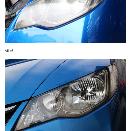
After!