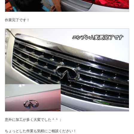
作業完了です！
意外に加工が多く大変でした＾＾；
ちょっとした作業も気軽にご相談ください！