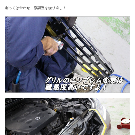
削っては合わせ、微調整を繰り返し！