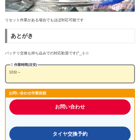
リセット作業がある場合でもほぼ対応可能です
あとがき
バッテリ交換も持ち込みでの対応歓迎です(^_-)-☆
作業時間(目安)
10分～
お問い合わせ作業依頼
お問い合わせ
タイヤ交換予約