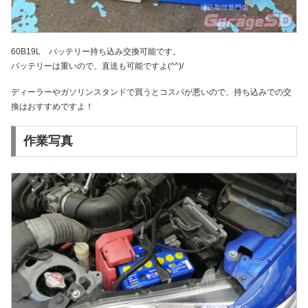
60B19L バッテリー持ち込み交換可能です。
バッテリーは重いので、直送も可能ですよ(^^)/
ディーラーやガソリンスタンドで買うとコスパが悪いので、持ち込みでの交
換はおすすめですよ！
作業写真