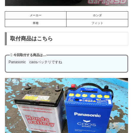
メーカー
ホンダ
車種
フィット
取付商品はこちら
今回取付する商品は…
Panasonic caosバッテリですね