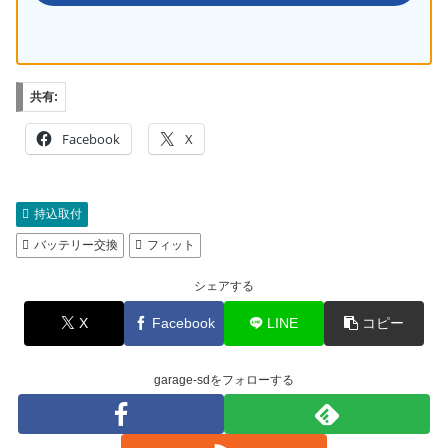
共有:
Facebook
X
持込取付
バッテリー交換
フィット
シェアする
X
Facebook
LINE
コピー
garage-sdをフォローする