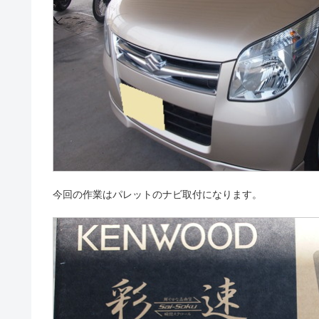
今回の作業はパレットのナビ取付になります。