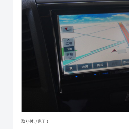
取り付け完了！