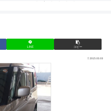
LINE
コピー
2015.03.03