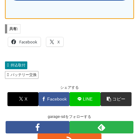
共有:
Facebook
X
持込取付
バッテリー交換
シェアする
X
Facebook
LINE
コピー
garage-sdをフォローする