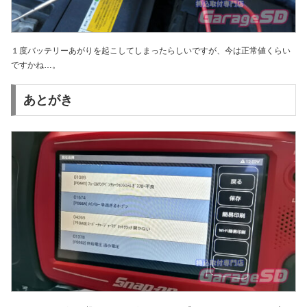
１度バッテリーあがりを起こしてしまったらしいですが、今は正常値くらい
ですかね…。
あとがき