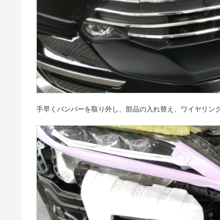
手早くバンパーを取り外し、部品の入れ替え、ワイヤリン