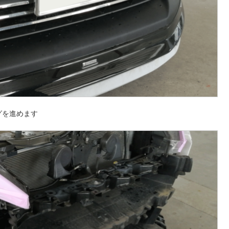
グを進めます