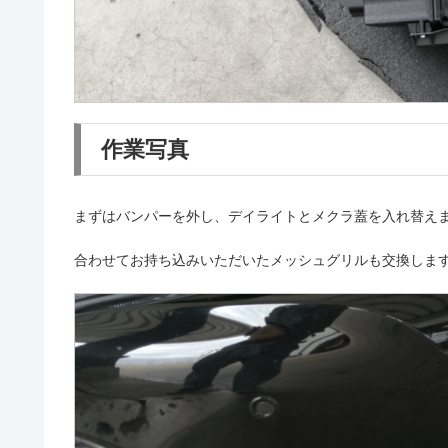
作業写真
まずはバンパーを外し、デイライトとメクラ蓋を入れ替え
合わせてお持ち込みいただいたメッシュグリルも交換しま