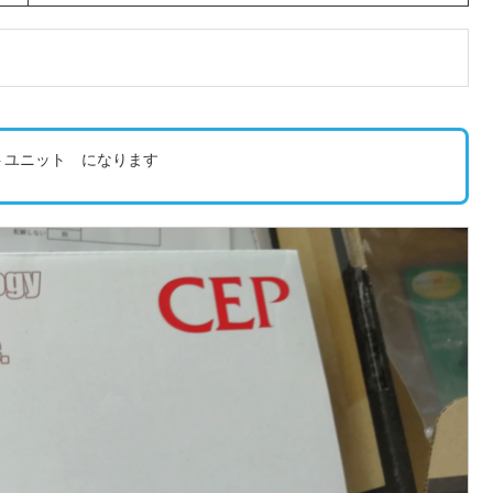
トユニット になります