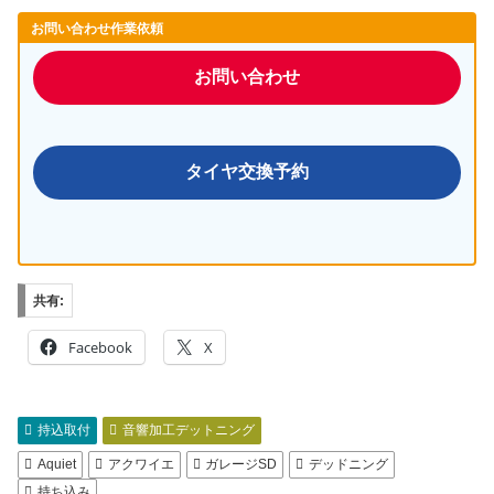
お問い合わせ作業依頼
お問い合わせ
タイヤ交換予約
共有:
Facebook
X
持込取付
音響加工デットニング
Aquiet
アクワイエ
ガレージSD
デッドニング
持ち込み