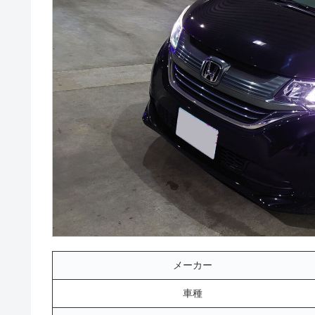
メーカー
車種