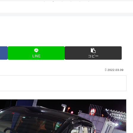
LINE
コピー
2022.03.09