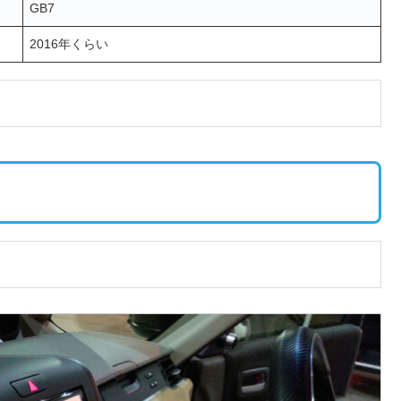
GB7
2016年くらい