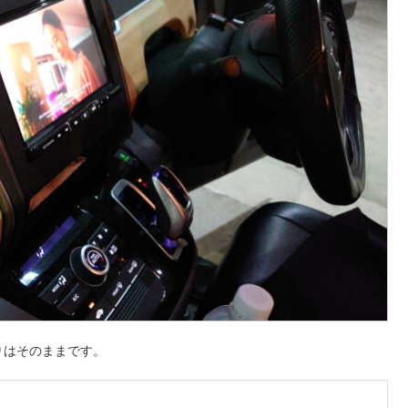
りはそのままです。