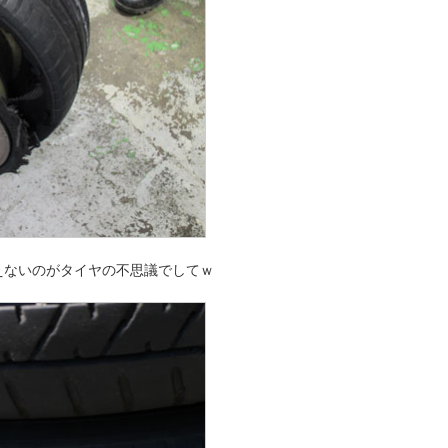
えないのがタイヤの不思議でしてｗ