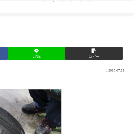
LINE
コピー
2015.07.21