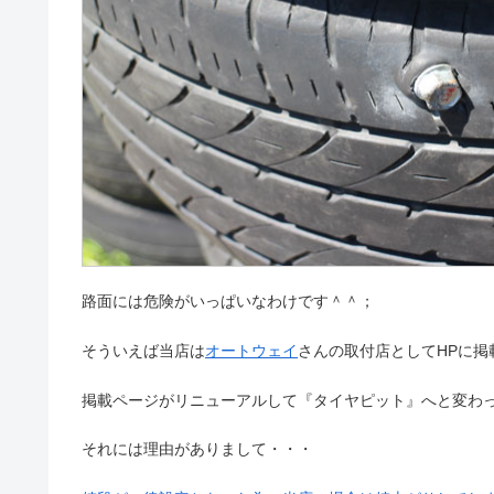
路面には危険がいっぱいなわけです＾＾；
そういえば当店は
オートウェイ
さんの取付店としてHPに掲
掲載ページがリニューアルして『タイヤピット』へと変わ
それには理由がありまして・・・