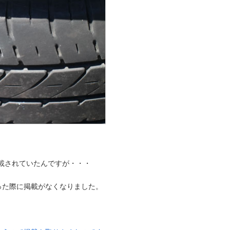
載されていたんですが・・・
った際に掲載がなくなりました。