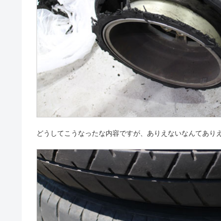
どうしてこうなったな内容ですが、ありえないなんてあり