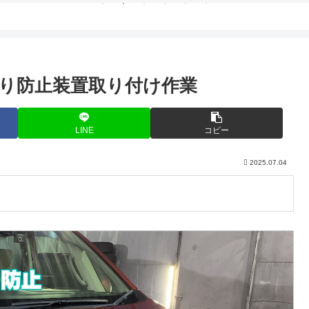
り防止装置取り付け作業
LINE
コピー
2025.07.04