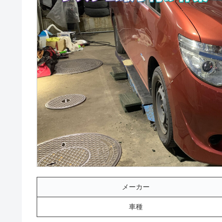
メーカー
車種