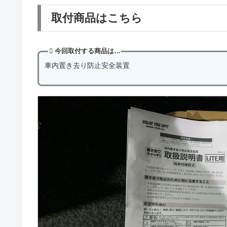
取付商品はこちら
今回取付する商品は…
車内置き去り防止安全装置