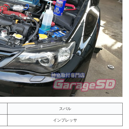
スバル
インプレッサ