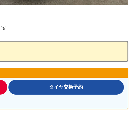
)/
タイヤ交換予約