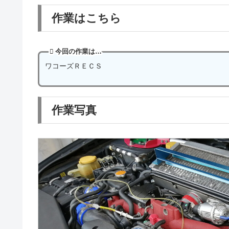
作業はこちら
今回の作業は…
ワコーズＲＥＣＳ
作業写真