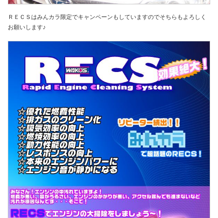
ＲＥＣＳはみんカラ限定でキャンペーンもしていますのでそちらもよろしく
お願いします♪