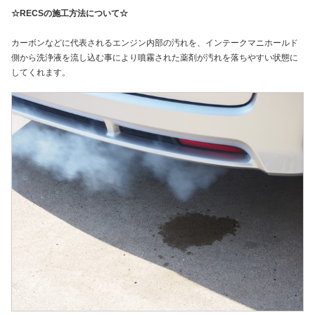
☆RECSの施工方法について☆
カーボンなどに代表されるエンジン内部の汚れを、インテークマニホールド
側から洗浄液を流し込む事により噴霧された薬剤が汚れを落ちやすい状態に
してくれます。