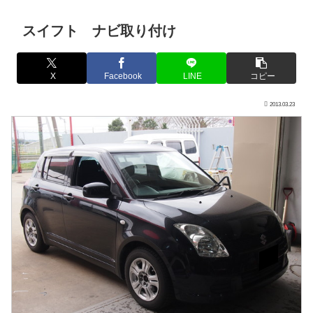
スイフト ナビ取り付け
X
Facebook
LINE
コピー
2013.03.23