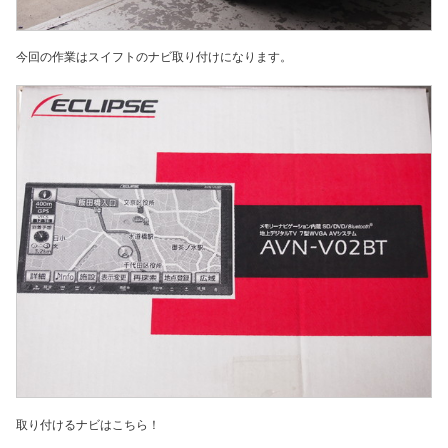
今回の作業はスイフトのナビ取り付けになります。
取り付けるナビはこちら！