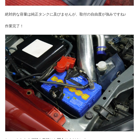
絶対的な容量は純正タンクに及びませんが、取付の自由度が強みですね♪
作業完了！