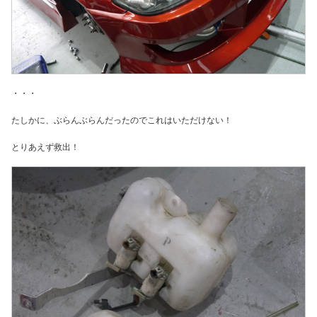
・・・
たしかに、ぶらんぶらんだったのでこれはいただけない！
とりあえず救出！