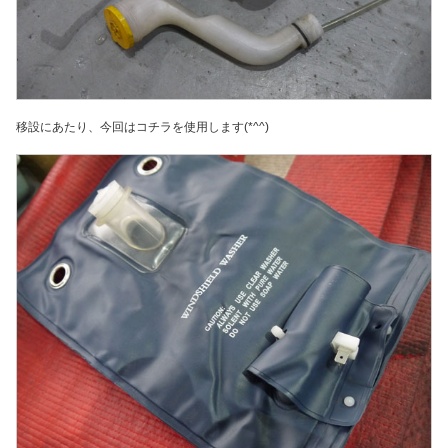
移設にあたり、今回はコチラを使用します(*^^)