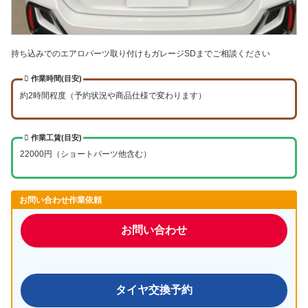
持ち込みでのエアロパーツ取り付けもガレージSDまでご相談ください
作業時間(目安)
約2時間程度（予約状況や商品仕様で変わります）
作業工賃(目安)
22000円（ショートパーツ他含む）
お問い合わせ作業依頼
お問い合わせ
タイヤ交換予約