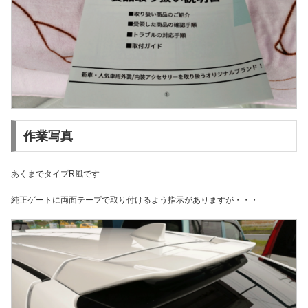
作業写真
あくまでタイプR風です
純正ゲートに両面テープで取り付けるよう指示がありますが・・・