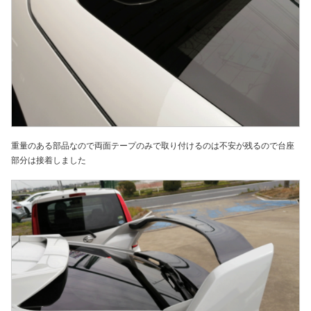
重量のある部品なので両面テープのみで取り付けるのは不安が残るので台座
部分は接着しました