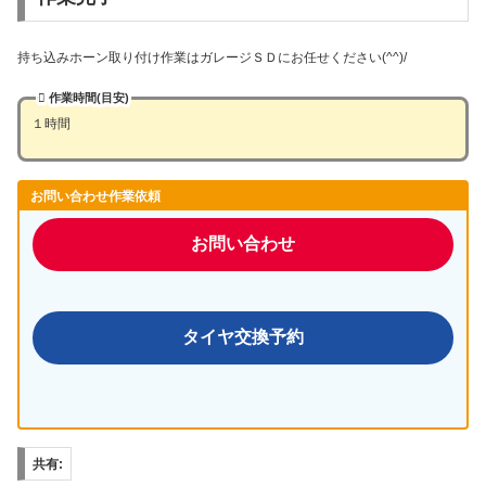
持ち込みホーン取り付け作業はガレージＳＤにお任せください(^^)/
作業時間(目安)
１時間
お問い合わせ作業依頼
お問い合わせ
タイヤ交換予約
共有: