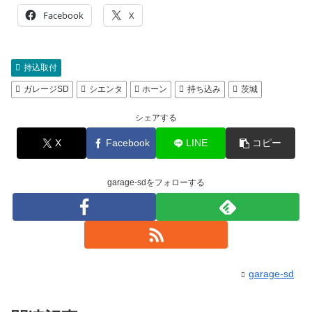
Facebook
X
持込取付
ガレージSD
シエンタ
ホーン
持ち込み
茨城
シェアする
X
Facebook
LINE
コピー
garage-sdをフォローする
garage-sd