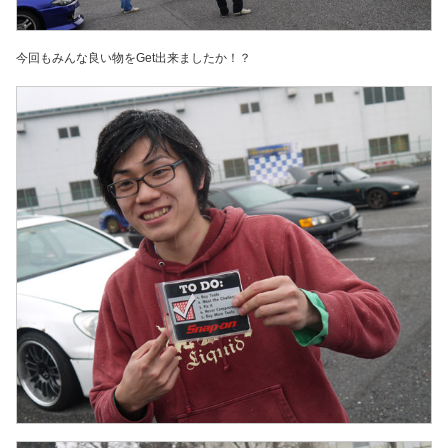
今回もみんな良い物をGet出来ましたか！？