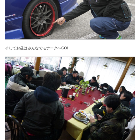
そしてお昼はみんなでモナークへGO!