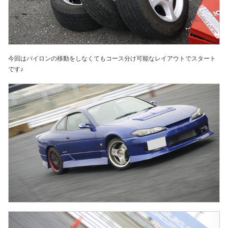
今回はパイロンの移動をしなくてもコース分け可能なレイアウトでスタート
です♪