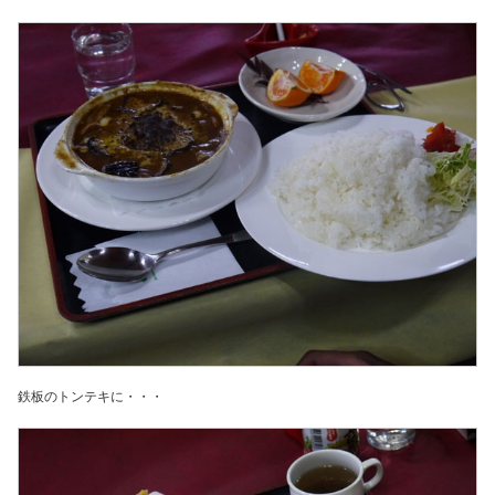
鉄板のトンテキに・・・