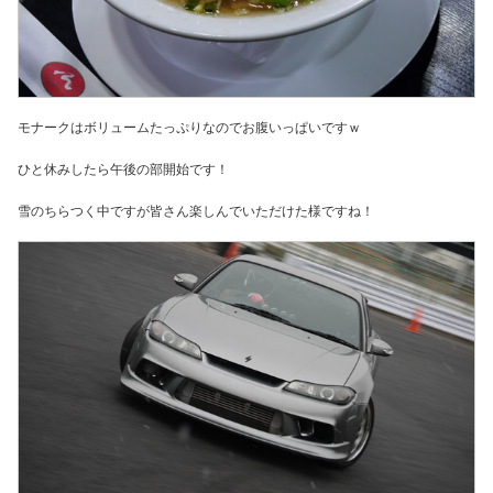
モナークはボリュームたっぷりなのでお腹いっぱいですｗ
ひと休みしたら午後の部開始です！
雪のちらつく中ですが皆さん楽しんでいただけた様ですね！