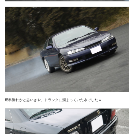
燃料漏れかと思いきや、トランクに溜まっていた水でしたｗ