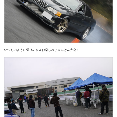
いつものように帰りの会＆お楽しみじゃんけん大会！