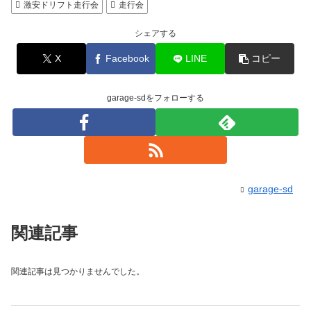
激安ドリフト走行会
走行会
シェアする
X
Facebook
LINE
コピー
garage-sdをフォローする
garage-sd
関連記事
関連記事は見つかりませんでした。