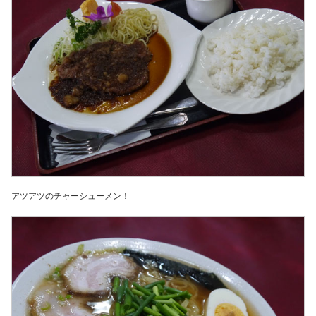
アツアツのチャーシューメン！