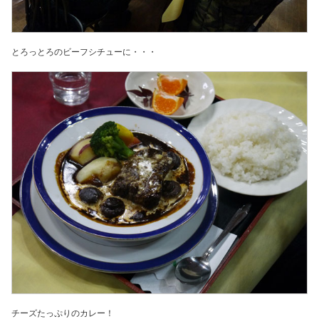
とろっとろのビーフシチューに・・・
チーズたっぷりのカレー！