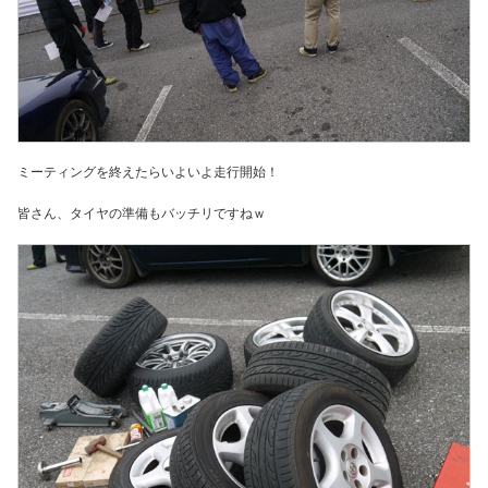
ミーティングを終えたらいよいよ走行開始！
皆さん、タイヤの準備もバッチリですねｗ