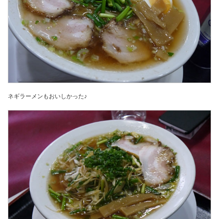
ネギラーメンもおいしかった♪