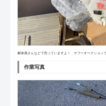
解体屋さんなどで売っていますよ！ ヤフーオークションでも
作業写真