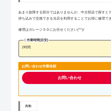
あまり故障する部分ではありませんが、中古部品で探すと
持ち込みで交換できる当店を利用することでお得に修理できます
修理はガレージＳＤにお任せください(^^)/
作業時間(目安)
2時間
お問い合わせ作業依頼
お問い合わせ
共有: