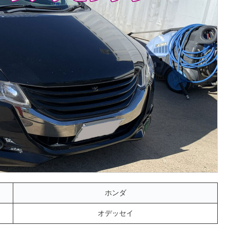
ホンダ
オデッセイ