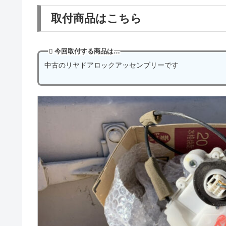
取付商品はこちら
今回取付する商品は…
中古のリヤドアロックアッセンブリーです