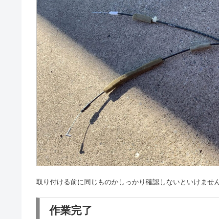
取り付ける前に同じものかしっかり確認しないといけませ
作業完了