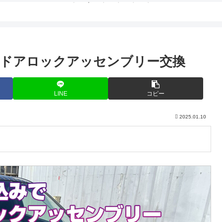
ドアロックアッセンブリー交換
LINE
コピー
2025.01.10