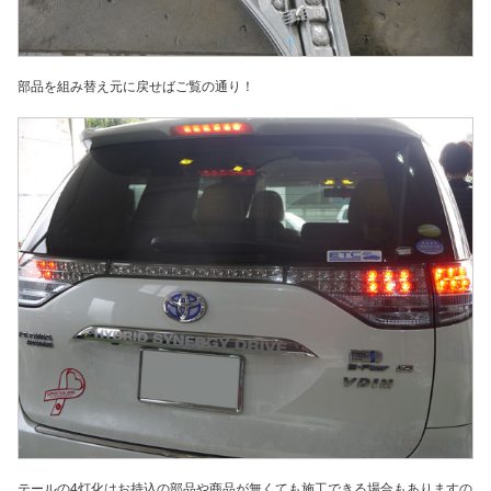
部品を組み替え元に戻せばご覧の通り！
テールの4灯化はお持込の部品や商品が無くても施工できる場合もありますの