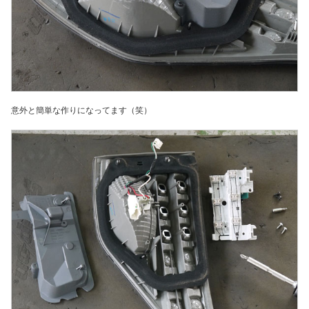
意外と簡単な作りになってます（笑）