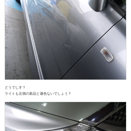
どうでしす？
ライトも左側の新品と遜色ないでしょう？