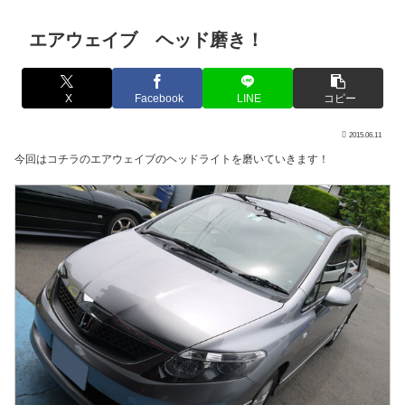
エアウェイブ ヘッド磨き！
X
Facebook
LINE
コピー
2015.06.11
今回はコチラのエアウェイブのヘッドライトを磨いていきます！